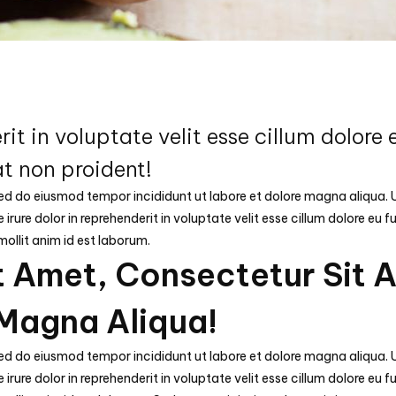
rit in voluptate velit esse cillum dolore 
t non proident!
 sed do eiusmod tempor incididunt ut labore et dolore magna aliqua.
irure dolor in reprehenderit in voluptate velit esse cillum dolore eu 
mollit anim id est laborum.
t Amet, Consectetur Sit 
 Magna Aliqua!
 sed do eiusmod tempor incididunt ut labore et dolore magna aliqua.
irure dolor in reprehenderit in voluptate velit esse cillum dolore eu 