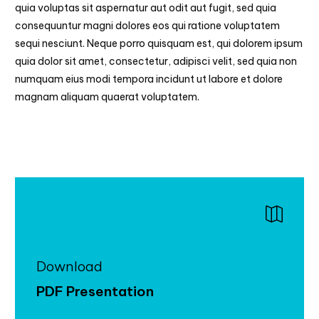
quia voluptas sit aspernatur aut odit aut fugit, sed quia
consequuntur magni dolores eos qui ratione voluptatem
sequi nesciunt. Neque porro quisquam est, qui dolorem ipsum
quia dolor sit amet, consectetur, adipisci velit, sed quia non
numquam eius modi tempora incidunt ut labore et dolore
magnam aliquam quaerat voluptatem.
Download
PDF Presentation