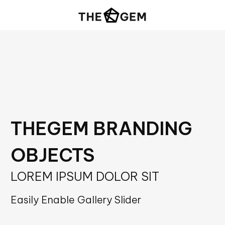
THEGEM BRANDING
OBJECTS
LOREM IPSUM DOLOR SIT
Easily Enable Gallery Slider