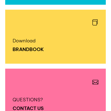
Download
BRANDBOOK
QUESTIONS?
CONTACT US