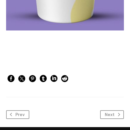
Prev
Next