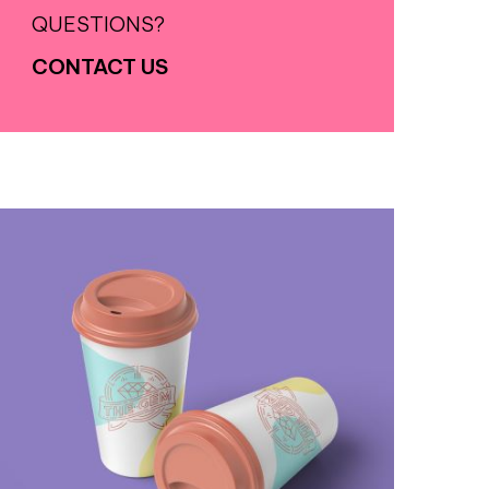
QUESTIONS?
CONTACT US