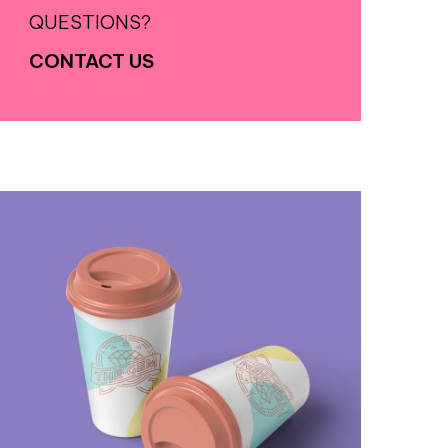
QUESTIONS?
CONTACT US